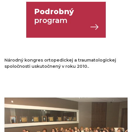
Podrobný
program
Národný kongres ortopedickej a traumatologickej
spoločnosti uskutočnený v roku 2010..